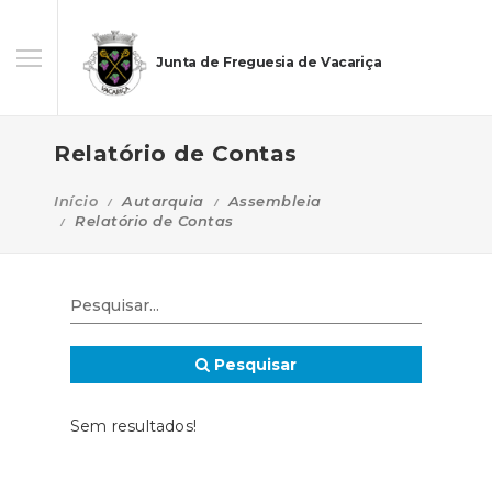
Junta de Freguesia de Vacariça
Relatório de Contas
Início
Autarquia
Assembleia
Relatório de Contas
Pesquisar
Sem resultados!