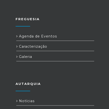
FREGUESIA
Agenda de Eventos
Caracterização
Galeria
AUTARQUIA
Notícias