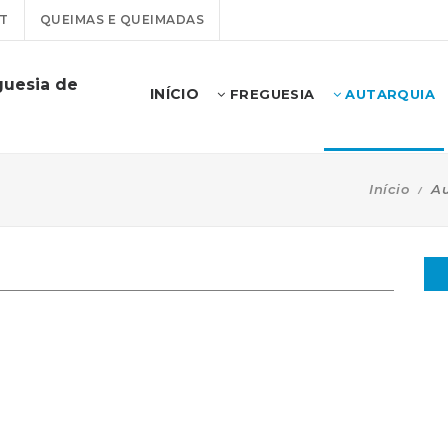
T
QUEIMAS E QUEIMADAS
guesia de
INÍCIO
FREGUESIA
AUTARQUIA
Início
Au