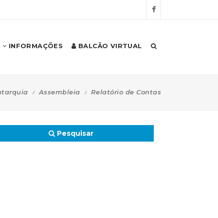
INFORMAÇÕES
BALCÃO VIRTUAL
tarquia
Assembleia
Relatório de Contas
Pesquisar