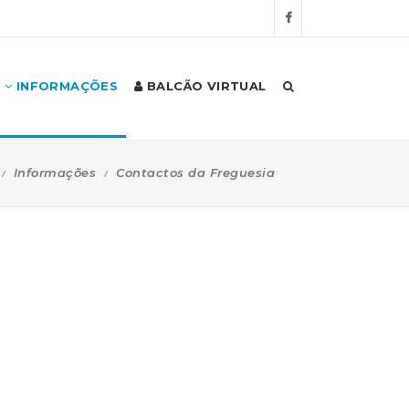
INFORMAÇÕES
BALCÃO VIRTUAL
Informações
Contactos da Freguesia