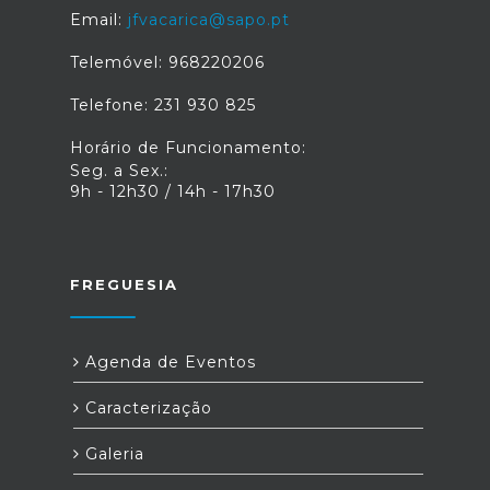
Email:
jfvacarica@sapo.pt
Telemóvel: 968220206
Telefone: 231 930 825
Horário de Funcionamento:
Seg. a Sex.:
9h - 12h30 / 14h - 17h30
FREGUESIA
Agenda de Eventos
Caracterização
Galeria