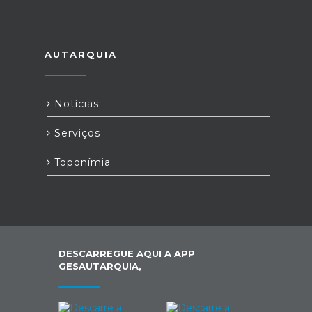
AUTARQUIA
Notícias
Serviços
Toponímia
DESCARREGUE AQUI A APP
GESAUTARQUIA,