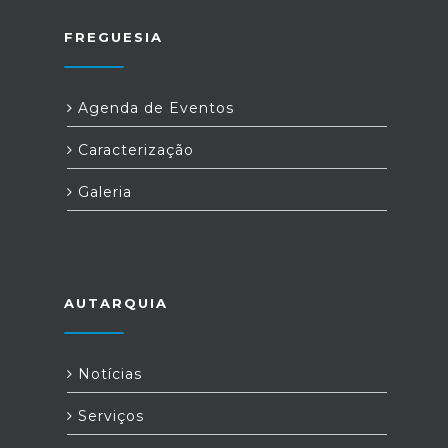
FREGUESIA
Agenda de Eventos
Caracterização
Galeria
AUTARQUIA
Notícias
Serviços