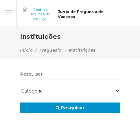
Junta de Freguesia de
Vacariça
Instituições
Início
Freguesia
Instituições
Pesquisar