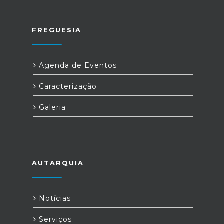
FREGUESIA
Agenda de Eventos
Caracterização
Galeria
AUTARQUIA
Notícias
Serviços