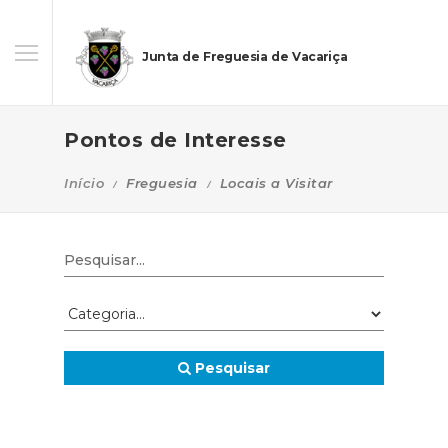
Junta de Freguesia de Vacariça
Pontos de Interesse
Início
Freguesia
Locais a Visitar
Pesquisar