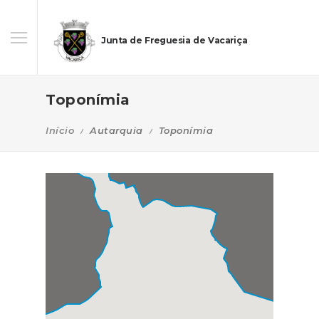
Junta de Freguesia de Vacariça
Toponímia
Início
Autarquia
Toponímia