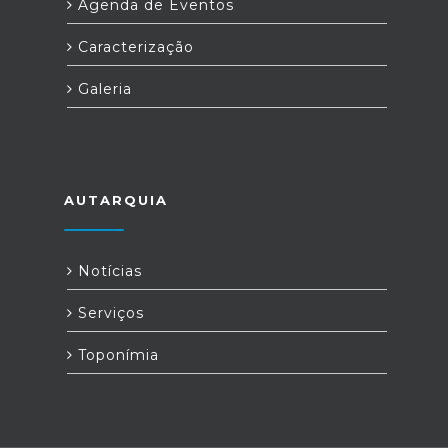
Agenda de Eventos
Caracterização
Galeria
AUTARQUIA
Notícias
Serviços
Toponímia