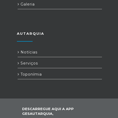
Galeria
AUTARQUIA
Notícias
Serviços
Toponímia
DESCARREGUE AQUI A APP
GESAUTARQUIA,