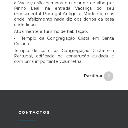
à Vacariça são narrados em grande detalhe por
Pinho Leal, na entrada Vacariça do seu
monumental Portugal Antigo e Moderno, mas
onde infelizmente nada diz dos donos da casa
onde ficou.
Atualmente é turismo de habitação.
• Templo da Congregação Cristã em Santa
Cristina
Templo de culto da Congregação Cristã em
Portugal, edificado de construção cuidada e
com uma importante volumetria.
Partilhar
CONTACTOS