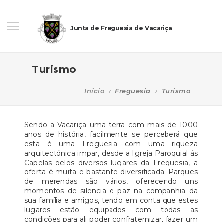
Junta de Freguesia de Vacariça
Turismo
Início
Freguesia
Turismo
Sendo a Vacariça uma terra com mais de 1000
anos de história, facilmente se perceberá que
esta é uma Freguesia com uma riqueza
arquitectónica impar, desde a Igreja Paroquial ás
Capelas pelos diversos lugares da Freguesia, a
oferta é muita e bastante diversificada. Parques
de merendas são vários, oferecendo uns
momentos de silencia e paz na companhia da
sua família e amigos, tendo em conta que estes
lugares estão equipados com todas as
condições para ali poder confraternizar, fazer um