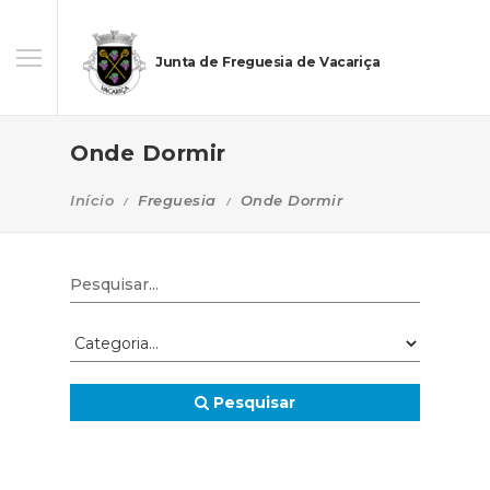
Junta de Freguesia de Vacariça
Onde Dormir
Início
Freguesia
Onde Dormir
Pesquisar