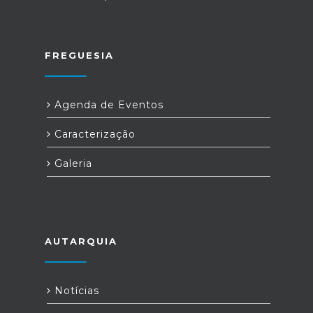
FREGUESIA
Agenda de Eventos
Caracterização
Galeria
AUTARQUIA
Notícias